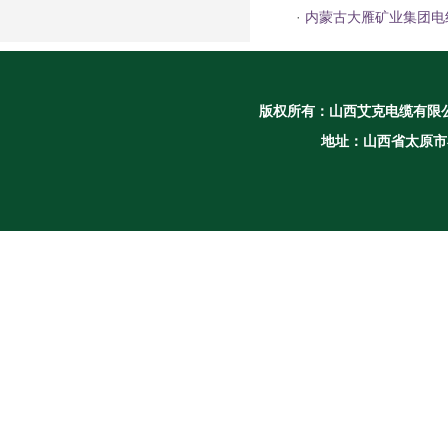
·
内蒙古大雁矿业集团电
版权所有：
山西艾克电缆有限
地址：山西省太原市小店