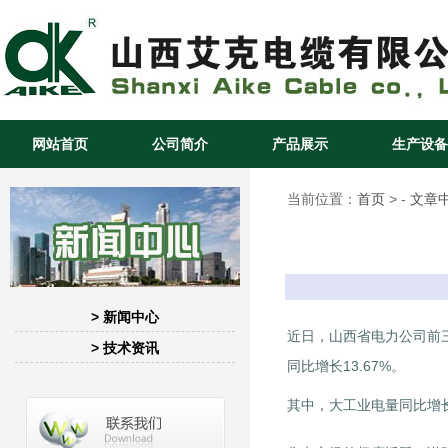
网站首页
公司简介
产品展示
生产设备
当前位置：
首页
> -
文章
> 新闻中心
近日，山西省电力公司前三
> 技术资讯
同比增长13.67%。
其中，大工业电量同比增长