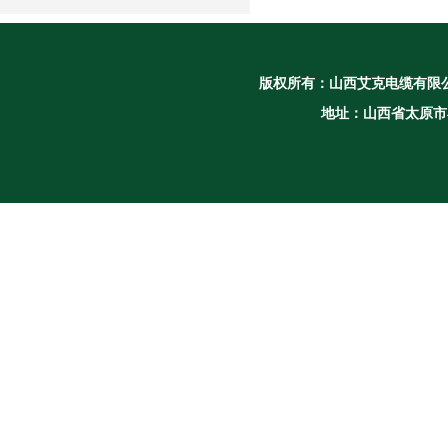
版权所有：
山西艾克电缆有限
地址：山西省太原市小店