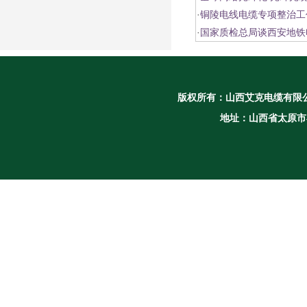
·
铜陵电线电缆专项整治工
·
国家质检总局谈西安地铁
版权所有：
山西艾克电缆有限
地址：山西省太原市小店