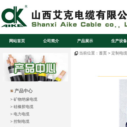
网站首页
公司简介
产品展示
生产设备
当前位置：
首页
> 定制电缆
产品中心
>
矿物绝缘电缆
>
硅橡胶电缆
>
电力电缆
>
控制电缆