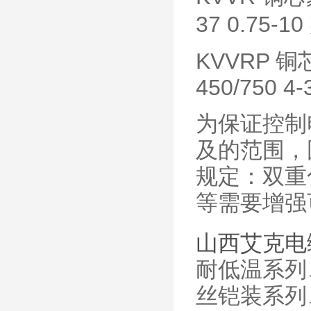
37 0.7
KVVRP
450/750
为保证控制
及的范围，国
规定：双重
等需要增强
山西艾克电
耐低温系列
丝铠装系列