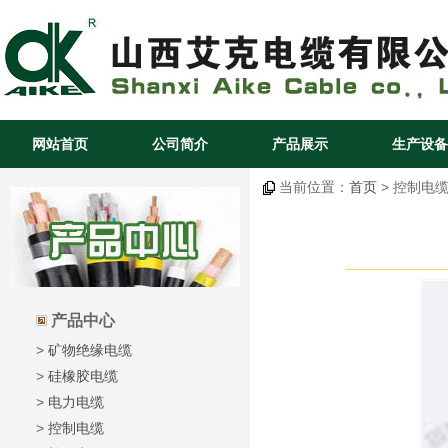
网站首页
公司简介
产品展示
生产设备
当前位置：
首页
> 控制电缆
产品中心
>
矿物绝缘电缆
>
硅橡胶电缆
>
电力电缆
>
控制电缆