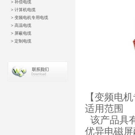
>
补偿电缆
>
计算机电缆
>
变频电机专用电缆
>
高温电缆
>
屏蔽电缆
>
定制电缆
【变频电机
适用范围
该产品具有
优异电磁屏