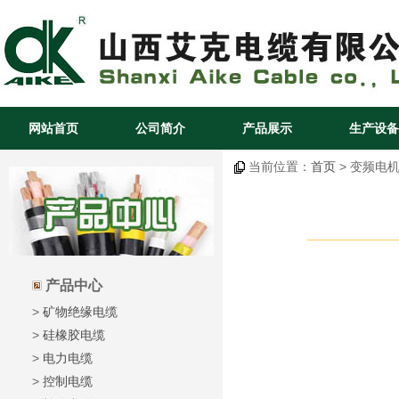
网站首页
公司简介
产品展示
生产设备
当前位置：
首页
> 变频电机
产品中心
>
矿物绝缘电缆
>
硅橡胶电缆
>
电力电缆
>
控制电缆